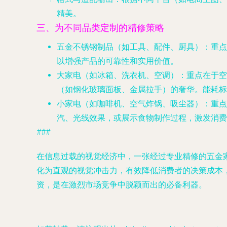
精美。
三、为不同品类定制的精修策略
五金不锈钢制品（如工具、配件、厨具）
：重点
以增强产品的可靠性和实用价值。
大家电（如冰箱、洗衣机、空调）
：重点在于
空
（如钢化玻璃面板、金属拉手）的奢华。能耗标
小家电（如咖啡机、空气炸锅、吸尘器）
：重点
汽、光线效果，或展示食物制作过程，激发消费
###
在信息过载的视觉经济中，一张经过专业精修的五金家
化为直观的视觉冲击力，有效降低消费者的决策成本
资，是在激烈市场竞争中脱颖而出的必备利器。