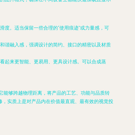
滑度。适当保留一些合理的“使用痕迹”或力量感，可
和谐融入感，强调设计的简约、接口的精密以及材质
看起来更智能、更易用、更具设计感。可以合成蒸
。它能够跨越物理距离，将产品的工艺、功能与品质转
修，实质上是对产品内在价值最直观、最有效的视觉投