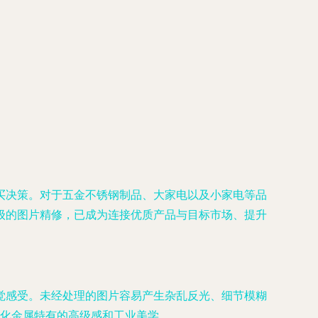
买决策。对于五金不锈钢制品、大家电以及小家电等品
级的图片精修，已成为连接优质产品与目标市场、提升
觉感受。未经处理的图片容易产生杂乱反光、细节模糊
化金属特有的高级感和工业美学。