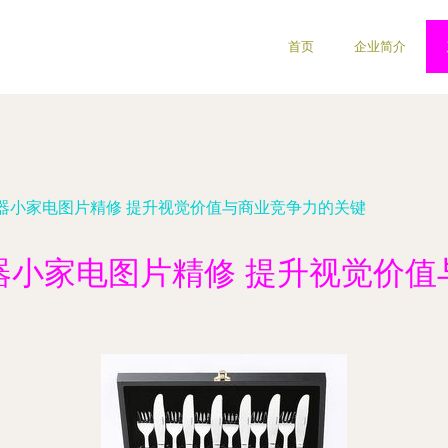
首页
企业简介
器小家电图片精修 提升视觉价值与商业竞争力的关键
器小家电图片精修 提升视觉价值