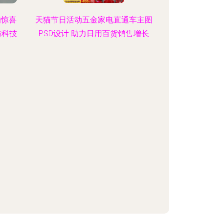
的惊喜
天猫节日活动五金家电直通车主图
与科技
PSD设计 助力日用百货销售增长