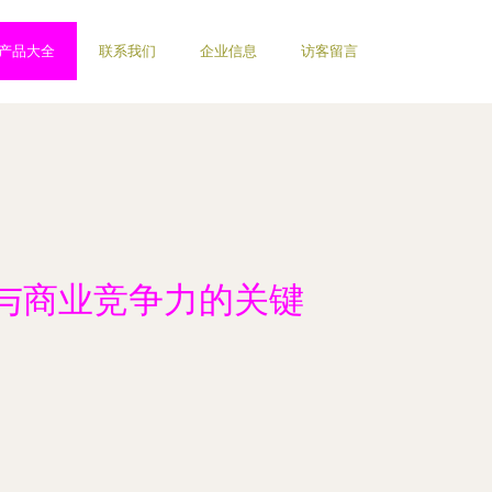
产品大全
联系我们
企业信息
访客留言
与商业竞争力的关键