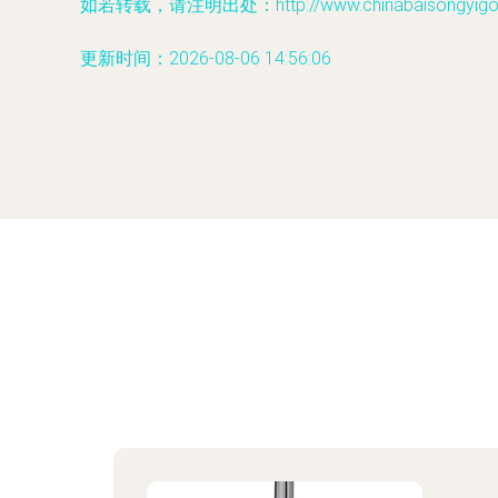
如若转载，请注明出处：http://www.chinabaisongyigou.c
更新时间：2026-08-06 14:56:06