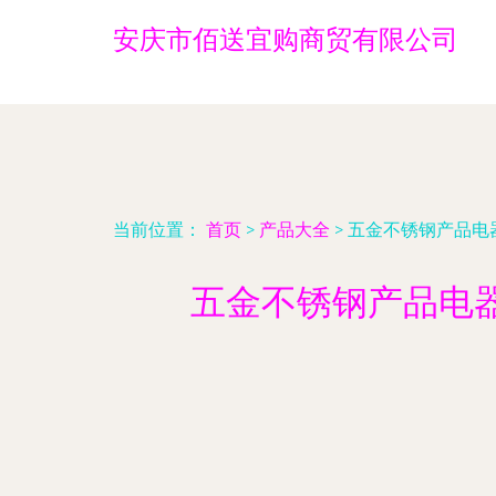
安庆市佰送宜购商贸有限公司
当前位置：
首页
>
产品大全
>
五金不锈钢产品电
五金不锈钢产品电