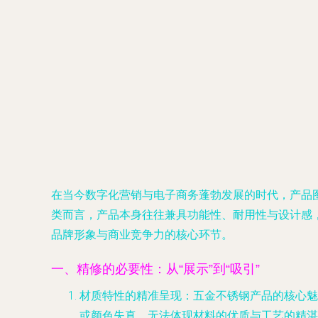
在当今数字化营销与电子商务蓬勃发展的时代，产品
类而言，产品本身往往兼具功能性、耐用性与设计感
品牌形象与商业竞争力的核心环节。
一、精修的必要性：从“展示”到“吸引”
材质特性的精准呈现
：五金不锈钢产品的核心魅
或颜色失真，无法体现材料的优质与工艺的精湛