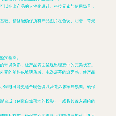
可以突出产品的人性化设计、科技元素与使用场景，
基础。精修能确保所有产品图片在色调、明暗、背景
坚实基础。
的环境倒影，让产品表面呈现出理想中的完美状态。
小家电外壳的塑料或玻璃质感、电器屏幕的透亮感，使产品
小家电可能更适合暖色调以营造温馨家居氛围。确保
影合成（创造自然落地的投影），或将其置入简约的
的图片格式，确保在不同设备上都能快速加载且显示