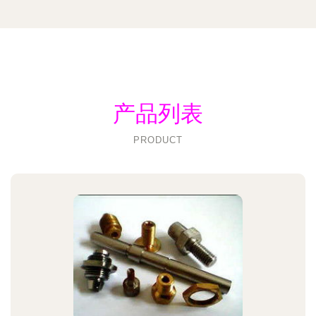
产品列表
PRODUCT