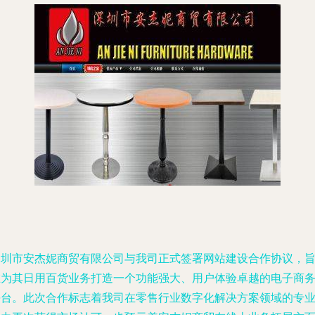
深圳市安杰妮商贸有限公司与我司正式签署网站建设合作协议，
在为其日用百货业务打造一个功能强大、用户体验卓越的电子商
平台。此次合作标志着我司在零售行业数字化解决方案领域的专