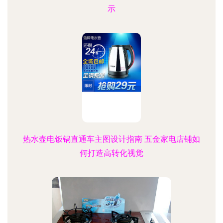
示
热水壶电饭锅直通车主图设计指南 五金家电店铺如
何打造高转化视觉