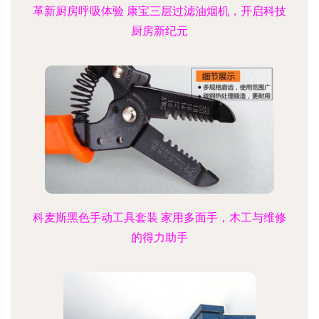
革新厨房呼吸体验 康宝三层过滤油烟机，开启科技
厨房新纪元
科麦斯黑色手动工具套装 家用多面手，木工与维修
的得力助手