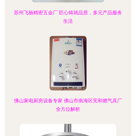
苏州飞杨精密五金厂 匠心铸就品质，多元产品服务
生活
佛山家电厨房设备专家 佛山市南海区宪和燃气具厂
全方位解析