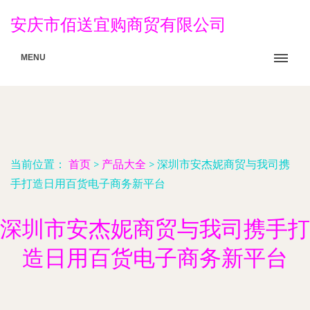
安庆市佰送宜购商贸有限公司
MENU
当前位置：
首页
>
产品大全
>
深圳市安杰妮商贸与我司携
手打造日用百货电子商务新平台
深圳市安杰妮商贸与我司携手打
造日用百货电子商务新平台